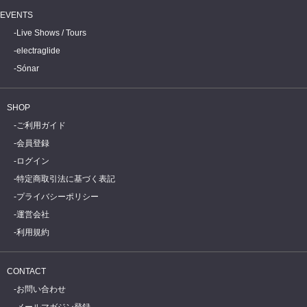
EVENTS
Live Shows / Tours
electraglide
Sónar
SHOP
ご利用ガイド
会員登録
ログイン
特定商取引法に基づく表記
プライバシーポリシー
運営会社
利用規約
CONTACT
お問い合わせ
メールマガジン登録