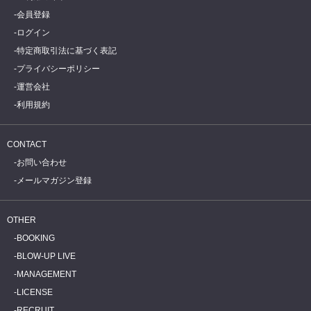
会員登録
ログイン
特定商取引法に基づく表記
プライバシーポリシー
運営会社
利用規約
CONTACT
お問い合わせ
メールマガジン登録
OTHER
BOOKING
BLOW-UP LIVE
MANAGEMENT
LICENSE
RECRUIT