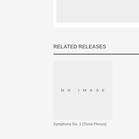
RELATED RELEASES
Symphony No. 1 (Tonal Plexus)