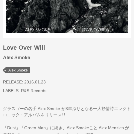
Love Over Will
Alex Smoke
Alex Smoke
RELEASE: 2016.01.23
LABELS:
R&S Records
グラスゴーの名手 Alex Smoke が3年ぶりとなる一大抒情詩エレクト
ロニック・アルバムをリリース! !
「Dust」「Green Man」に続き、Alex Smokeこと Alex Menzies が