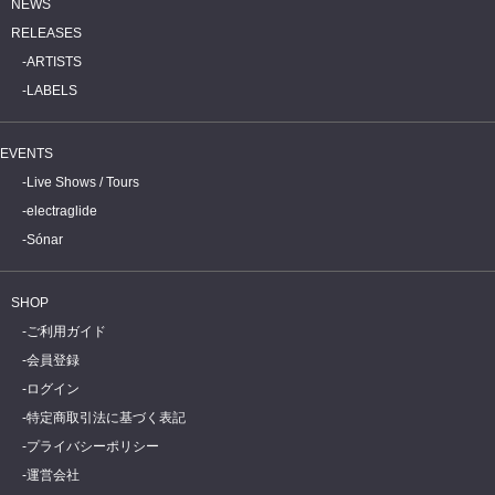
NEWS
RELEASES
ARTISTS
LABELS
EVENTS
Live Shows / Tours
electraglide
Sónar
SHOP
ご利用ガイド
会員登録
ログイン
特定商取引法に基づく表記
プライバシーポリシー
運営会社