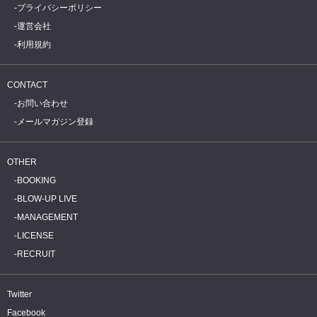
プライバシーポリシー
運営会社
利用規約
CONTACT
お問い合わせ
メールマガジン登録
OTHER
BOOKING
BLOW-UP LIVE
MANAGEMENT
LICENSE
RECRUIT
Twitter
Facebook