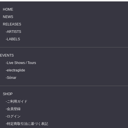
HOME
NEWS
RELEASES
ARTISTS
LABELS
EVENTS
Live Shows / Tours
electraglide
Sónar
SHOP
ご利用ガイド
会員登録
ログイン
特定商取引法に基づく表記