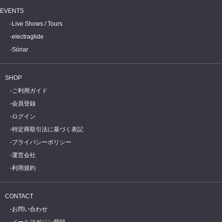
EVENTS
Live Shows / Tours
electraglide
Sónar
SHOP
ご利用ガイド
会員登録
ログイン
特定商取引法に基づく表記
プライバシーポリシー
運営会社
利用規約
CONTACT
お問い合わせ
メールマガジン登録