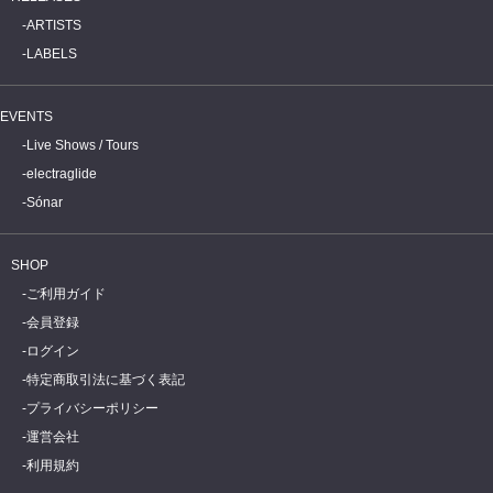
ARTISTS
LABELS
EVENTS
Live Shows / Tours
electraglide
Sónar
SHOP
ご利用ガイド
会員登録
ログイン
特定商取引法に基づく表記
プライバシーポリシー
運営会社
利用規約