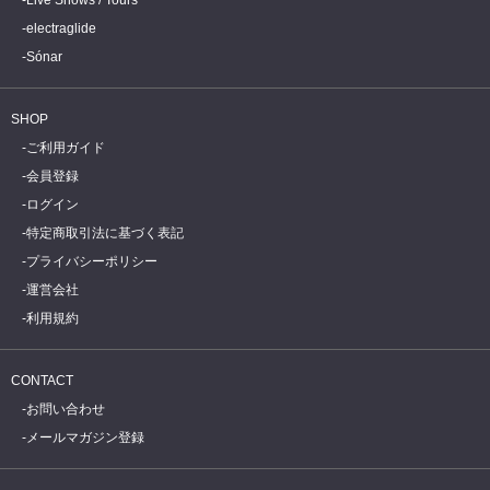
electraglide
Sónar
SHOP
ご利用ガイド
会員登録
ログイン
特定商取引法に基づく表記
プライバシーポリシー
運営会社
利用規約
CONTACT
お問い合わせ
メールマガジン登録