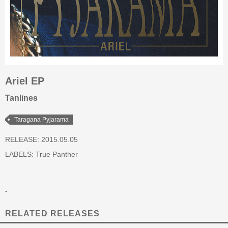
Ariel EP
Tanlines
Taragana Pyjarama
RELEASE: 2015.05.05
LABELS:
True Panther
-
RELATED RELEASES