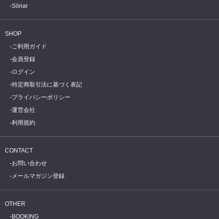
Sónar
SHOP
ご利用ガイド
会員登録
ログイン
特定商取引法に基づく表記
プライバシーポリシー
運営会社
利用規約
CONTACT
お問い合わせ
メールマガジン登録
OTHER
BOOKING