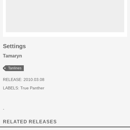
Settings
Tamaryn
Tanlines
RELEASE: 2010.03.08
LABELS:
True Panther
-
RELATED RELEASES