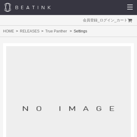
会員登録
_
ログイン
_
カート
HOME
RELEASES
True Panther
Settings