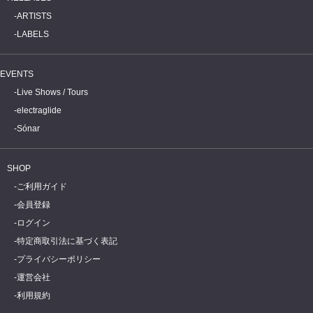
ARTISTS
LABELS
EVENTS
Live Shows / Tours
electraglide
Sónar
SHOP
ご利用ガイド
会員登録
ログイン
特定商取引法に基づく表記
プライバシーポリシー
運営会社
利用規約