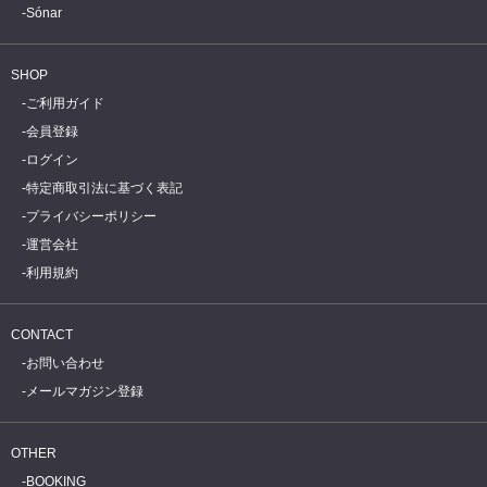
Sónar
SHOP
ご利用ガイド
会員登録
ログイン
特定商取引法に基づく表記
プライバシーポリシー
運営会社
利用規約
CONTACT
お問い合わせ
メールマガジン登録
OTHER
BOOKING