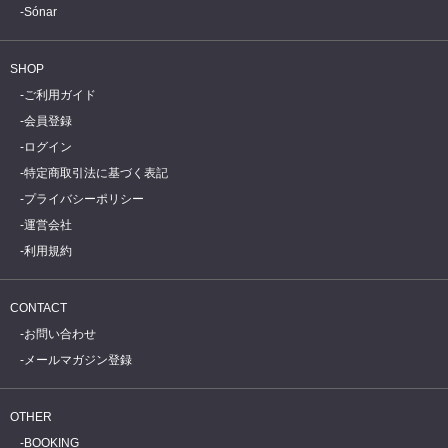
Sónar
SHOP
ご利用ガイド
会員登録
ログイン
特定商取引法に基づく表記
プライバシーポリシー
運営会社
利用規約
CONTACT
お問い合わせ
メールマガジン登録
OTHER
BOOKING