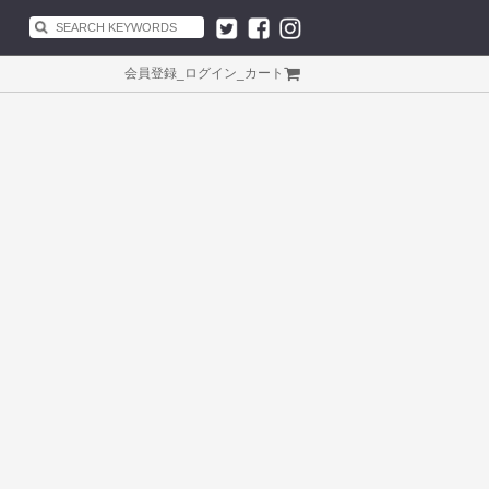
会員登録
_
ログイン
_
カート