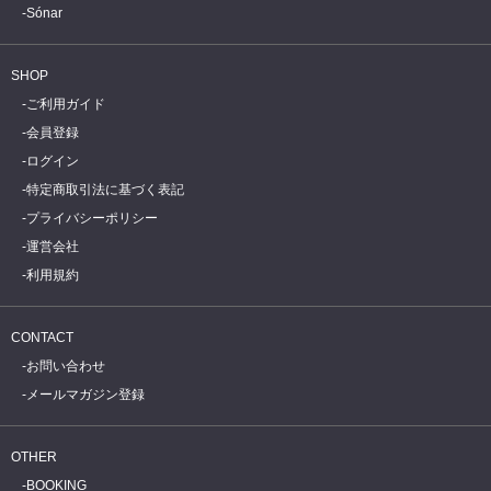
Sónar
SHOP
ご利用ガイド
会員登録
ログイン
特定商取引法に基づく表記
プライバシーポリシー
運営会社
利用規約
CONTACT
お問い合わせ
メールマガジン登録
OTHER
BOOKING