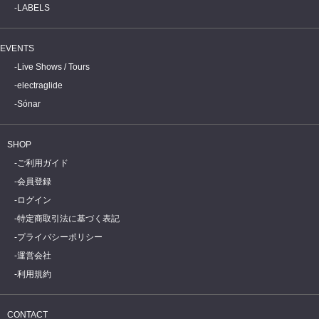
LABELS
EVENTS
Live Shows / Tours
electraglide
Sónar
SHOP
ご利用ガイド
会員登録
ログイン
特定商取引法に基づく表記
プライバシーポリシー
運営会社
利用規約
CONTACT