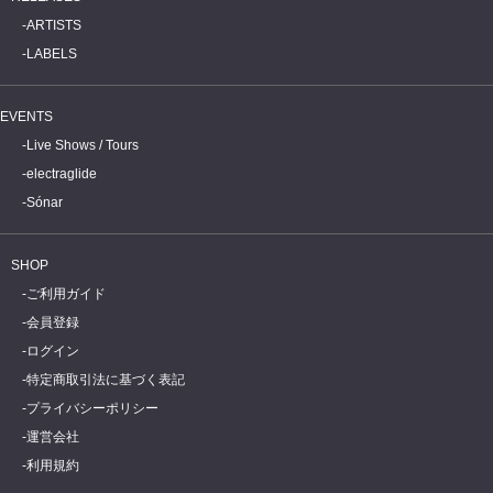
ARTISTS
LABELS
EVENTS
Live Shows / Tours
electraglide
Sónar
SHOP
ご利用ガイド
会員登録
ログイン
特定商取引法に基づく表記
プライバシーポリシー
運営会社
利用規約