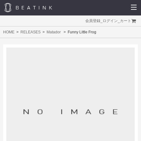
会員登録
_
ログイン
_
カート
HOME
RELEASES
Matador
Funny Little Frog