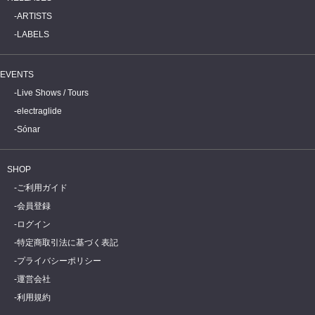
ARTISTS
LABELS
EVENTS
Live Shows / Tours
electraglide
Sónar
SHOP
ご利用ガイド
会員登録
ログイン
特定商取引法に基づく表記
プライバシーポリシー
運営会社
利用規約