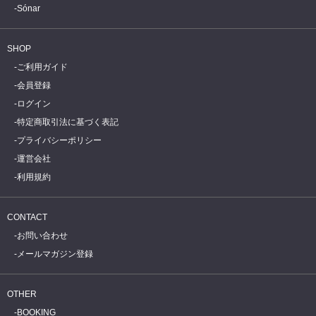
Sónar
SHOP
ご利用ガイド
会員登録
ログイン
特定商取引法に基づく表記
プライバシーポリシー
運営会社
利用規約
CONTACT
お問い合わせ
メールマガジン登録
OTHER
BOOKING