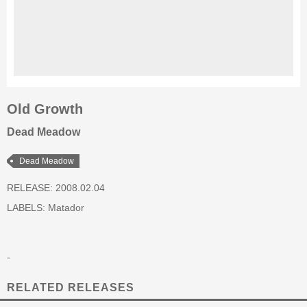
Old Growth
Dead Meadow
Dead Meadow
RELEASE: 2008.02.04
LABELS:
Matador
-
RELATED RELEASES