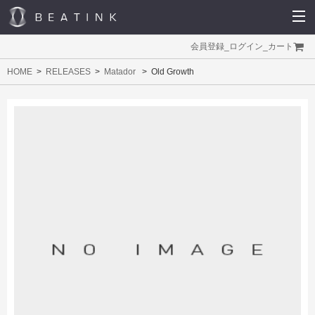
会員登録
_
ログイン
_
カート
HOME
RELEASES
Matador
Old Growth