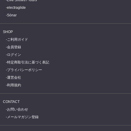
electraglide
Sónar
SHOP
ご利用ガイド
会員登録
ログイン
特定商取引法に基づく表記
プライバシーポリシー
運営会社
利用規約
CONTACT
お問い合わせ
メールマガジン登録