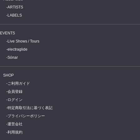
ARTISTS
LABELS
EVENTS
Live Shows / Tours
electraglide
Sónar
SHOP
ご利用ガイド
会員登録
ログイン
特定商取引法に基づく表記
プライバシーポリシー
運営会社
利用規約