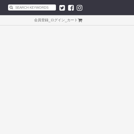
会員登録
_
ログイン
_
カート