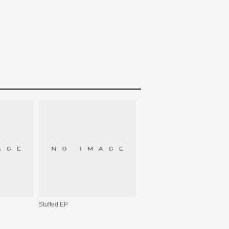
Stuffed EP