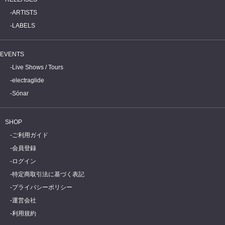
ARTISTS
LABELS
EVENTS
Live Shows / Tours
electraglide
Sónar
SHOP
ご利用ガイド
会員登録
ログイン
特定商取引法に基づく表記
プライバシーポリシー
運営会社
利用規約