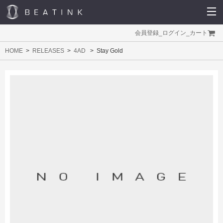
会員登録
_
ログイン
_
カート
HOME
RELEASES
4AD
Stay Gold