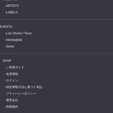
ARTISTS
LABELS
EVENTS
Live Shows / Tours
electraglide
Sónar
SHOP
ご利用ガイド
会員登録
ログイン
特定商取引法に基づく表記
プライバシーポリシー
運営会社
利用規約