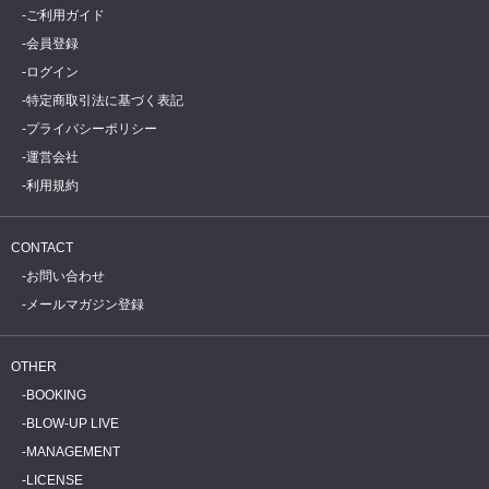
ご利用ガイド
会員登録
ログイン
特定商取引法に基づく表記
プライバシーポリシー
運営会社
利用規約
CONTACT
お問い合わせ
メールマガジン登録
OTHER
BOOKING
BLOW-UP LIVE
MANAGEMENT
LICENSE