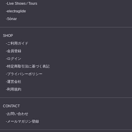
Live Shows / Tours
electraglide
Sónar
SHOP
ご利用ガイド
会員登録
ログイン
特定商取引法に基づく表記
プライバシーポリシー
運営会社
利用規約
CONTACT
お問い合わせ
メールマガジン登録