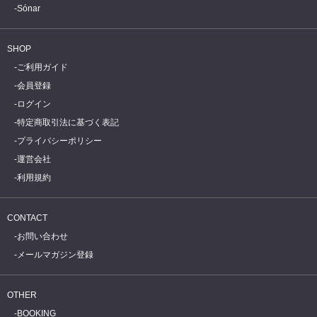
Sónar
SHOP
ご利用ガイド
会員登録
ログイン
特定商取引法に基づく表記
プライバシーポリシー
運営会社
利用規約
CONTACT
お問い合わせ
メールマガジン登録
OTHER
BOOKING