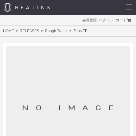
会員登録
_
ログイン
_
カート
HOME
RELEASES
Rough Trade
Zeus EP