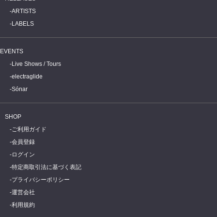
ARTISTS
LABELS
EVENTS
Live Shows / Tours
electraglide
Sónar
SHOP
ご利用ガイド
会員登録
ログイン
特定商取引法に基づく表記
プライバシーポリシー
運営会社
利用規約