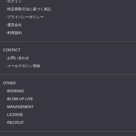
ログイン
特定商取引法に基づく表記
プライバシーポリシー
運営会社
利用規約
CONTACT
お問い合わせ
メールマガジン登録
OTHER
BOOKING
BLOW-UP LIVE
MANAGEMENT
LICENSE
RECRUIT