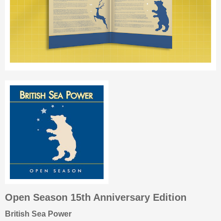
Open Season 15th Anniversary Edition
British Sea Power