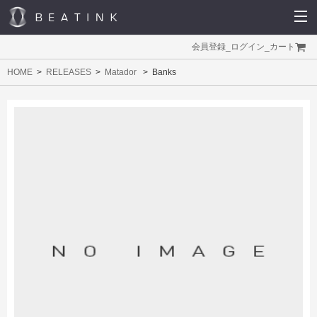
会員登録
_
ログイン
_
カート
HOME
RELEASES
Matador
Banks