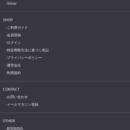
Sónar
SHOP
ご利用ガイド
会員登録
ログイン
特定商取引法に基づく表記
プライバシーポリシー
運営会社
利用規約
CONTACT
お問い合わせ
メールマガジン登録
OTHER
BOOKING