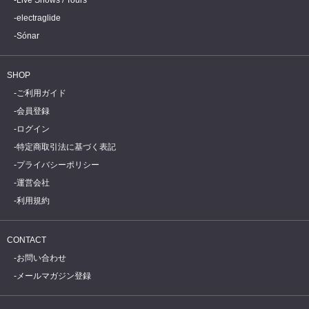
electraglide
Sónar
SHOP
ご利用ガイド
会員登録
ログイン
特定商取引法に基づく表記
プライバシーポリシー
運営会社
利用規約
CONTACT
お問い合わせ
メールマガジン登録