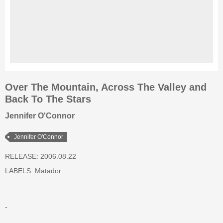
Over The Mountain, Across The Valley and
Back To The Stars
Jennifer O'Connor
Jennifer O'Connor
RELEASE: 2006.08.22
LABELS:
Matador
-