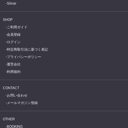
Sónar
SHOP
ご利用ガイド
会員登録
ログイン
特定商取引法に基づく表記
プライバシーポリシー
運営会社
利用規約
CONTACT
お問い合わせ
メールマガジン登録
OTHER
BOOKING