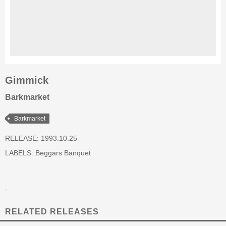
Gimmick
Barkmarket
Barkmarket
RELEASE: 1993.10.25
LABELS:
Beggars Banquet
-
RELATED RELEASES