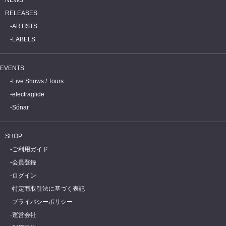
RELEASES
ARTISTS
LABELS
EVENTS
Live Shows / Tours
electraglide
Sónar
SHOP
ご利用ガイド
会員登録
ログイン
特定商取引法に基づく表記
プライバシーポリシー
運営会社