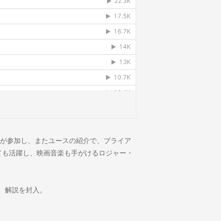
)が参加し、またユースの紹介で、ブライア
ても活躍し、映画音楽も手がけるロジャー・
、解説を封入。