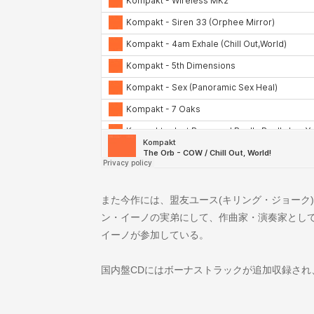
また今作には、盟友ユース(キリング・ジョーク
ン・イーノの実弟にして、作曲家・演奏家とし
イーノが参加している。
国内盤CDにはボーナストラックが追加収録され