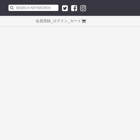
会員登録
_
ログイン
_
カート