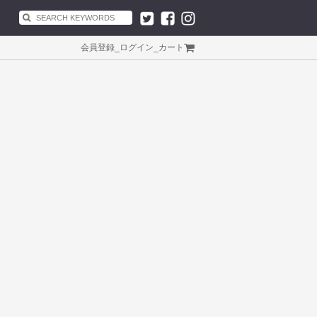
会員登録
_
ログイン
_
カート