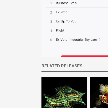
RELATED RELEASES