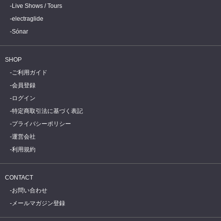
Live Shows / Tours
electraglide
Sónar
SHOP
ご利用ガイド
会員登録
ログイン
特定商取引法に基づく表記
プライバシーポリシー
運営会社
利用規約
CONTACT
お問い合わせ
メールマガジン登録