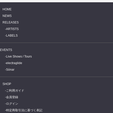
HOME
NEWS
RELEASES
ARTISTS
LABELS
EVENTS
Live Shows / Tours
electraglide
Sónar
SHOP
ご利用ガイド
会員登録
ログイン
特定商取引法に基づく表記