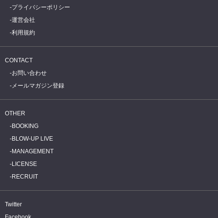
プライバシーポリシー
運営会社
利用規約
CONTACT
お問い合わせ
メールマガジン登録
OTHER
BOOKING
BLOW-UP LIVE
MANAGEMENT
LICENSE
RECRUIT
Twitter
Facebook