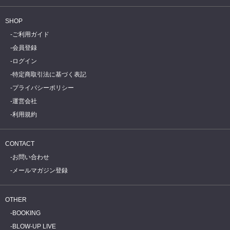
SHOP
ご利用ガイド
会員登録
ログイン
特定商取引法に基づく表記
プライバシーポリシー
運営会社
利用規約
CONTACT
お問い合わせ
メールマガジン登録
OTHER
BOOKING
BLOW-UP LIVE