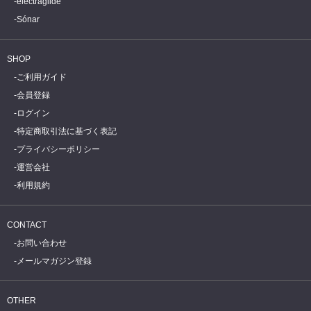
electraglide
Sónar
SHOP
ご利用ガイド
会員登録
ログイン
特定商取引法に基づく表記
プライバシーポリシー
運営会社
利用規約
CONTACT
お問い合わせ
メールマガジン登録
OTHER