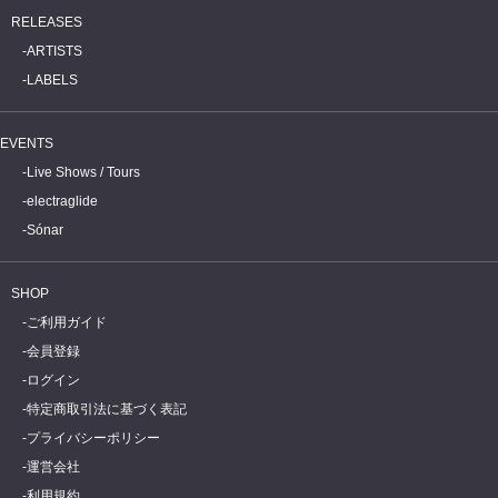
RELEASES
ARTISTS
LABELS
EVENTS
Live Shows / Tours
electraglide
Sónar
SHOP
ご利用ガイド
会員登録
ログイン
特定商取引法に基づく表記
プライバシーポリシー
運営会社
利用規約