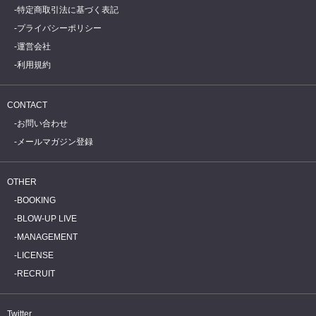
特定商取引法に基づく表記
プライバシーポリシー
運営会社
利用規約
CONTACT
お問い合わせ
メールマガジン登録
OTHER
BOOKING
BLOW-UP LIVE
MANAGEMENT
LICENSE
RECRUIT
Twitter