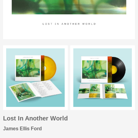
Lost In Another World
James Ellis Ford