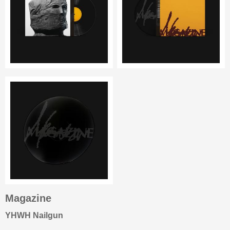
Magazine
YHWH Nailgun