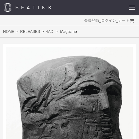
会員登録
_
ログイン
_
カート
HOME
RELEASES
4AD
Magazine