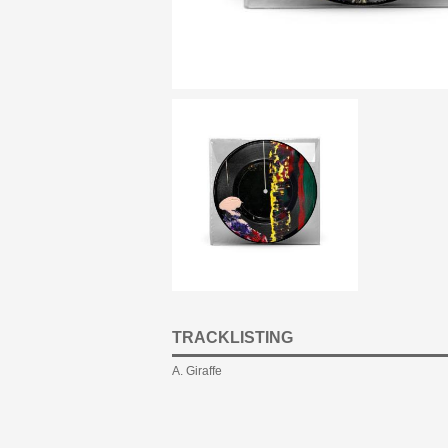
TRACKLISTING
A. Giraffe