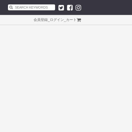
会員登録
_
ログイン
_
カート