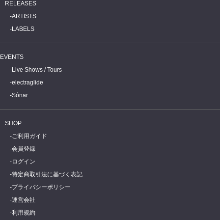
RELEASES
ARTISTS
LABELS
EVENTS
Live Shows / Tours
electraglide
Sónar
SHOP
ご利用ガイド
会員登録
ログイン
特定商取引法に基づく表記
プライバシーポリシー
運営会社
利用規約