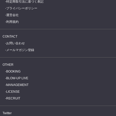
特定商取引法に基づく表記
プライバシーポリシー
運営会社
利用規約
CONTACT
お問い合わせ
メールマガジン登録
OTHER
BOOKING
BLOW-UP LIVE
MANAGEMENT
LICENSE
RECRUIT
Twitter