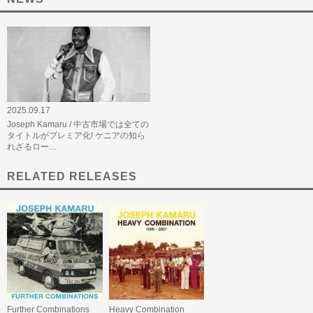
2025.09.17
Joseph Kamaru / 中古市場では全ての
タイトルがプレミア化! ケニアの知ら
れざるロー…
RELATED RELEASES
Further Combinations
Heavy Combination