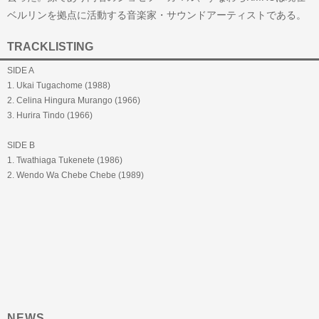
ベルリンを拠点に活動する音楽家・サウンドアーティストである。
TRACKLISTING
SIDE A
1. Ukai Tugachome (1988)
2. Celina Hingura Murango (1966)
3. Hurira Tindo (1966)
SIDE B
1. Twathiaga Tukenete (1986)
2. Wendo Wa Chebe Chebe (1989)
NEWS