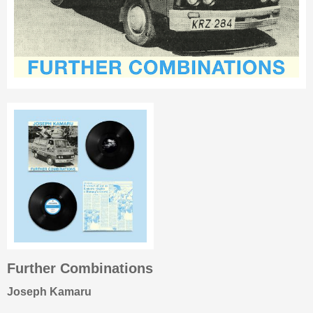
Further Combinations
Joseph Kamaru