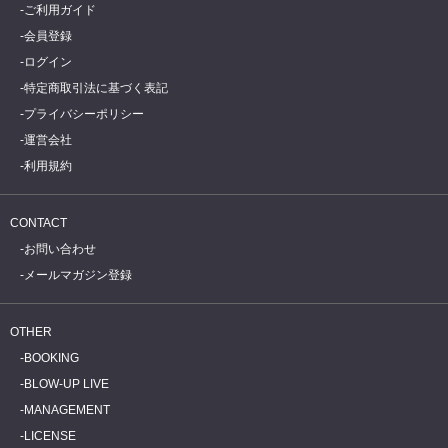
ご利用ガイド
会員登録
ログイン
特定商取引法に基づく表記
プライバシーポリシー
運営会社
利用規約
CONTACT
お問い合わせ
メールマガジン登録
OTHER
BOOKING
BLOW-UP LIVE
MANAGEMENT
LICENSE