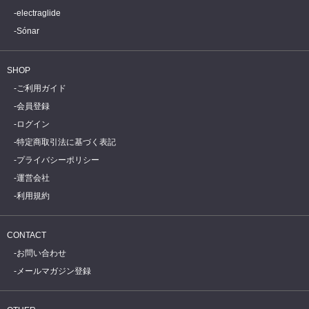
electraglide
Sónar
SHOP
ご利用ガイド
会員登録
ログイン
特定商取引法に基づく表記
プライバシーポリシー
運営会社
利用規約
CONTACT
お問い合わせ
メールマガジン登録