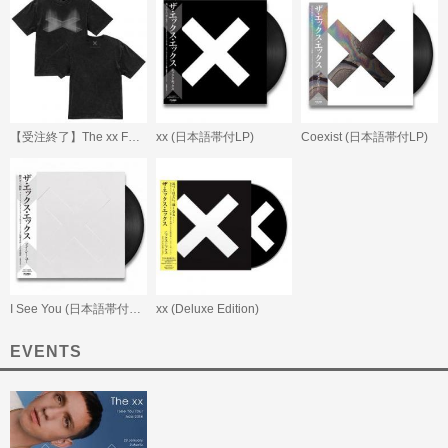
【受注終了】The xx Fujirock T-shirts 2026
xx (日本語帯付LP)
Coexist (日本語帯付LP)
I See You (日本語帯付LP)
xx (Deluxe Edition)
EVENTS