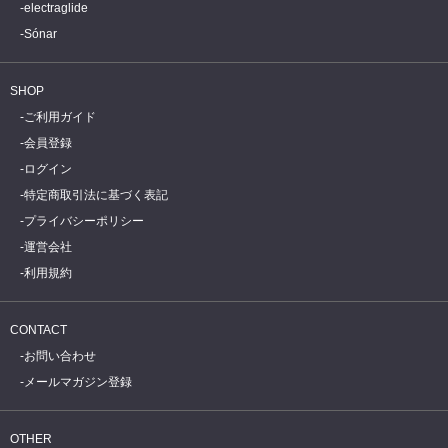
electraglide
Sónar
SHOP
ご利用ガイド
会員登録
ログイン
特定商取引法に基づく表記
プライバシーポリシー
運営会社
利用規約
CONTACT
お問い合わせ
メールマガジン登録
OTHER