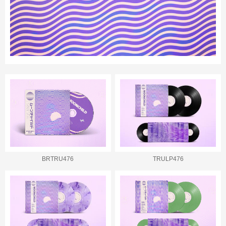
BRTRU476
TRULP476