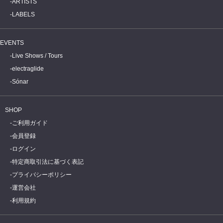
ARTISTS
LABELS
EVENTS
Live Shows / Tours
electraglide
Sónar
SHOP
ご利用ガイド
会員登録
ログイン
特定商取引法に基づく表記
プライバシーポリシー
運営会社
利用規約