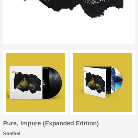
Pure, Impure (Expanded Edition)
Seefeel