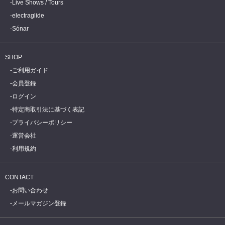
Live Shows / Tours
electraglide
Sónar
SHOP
ご利用ガイド
会員登録
ログイン
特定商取引法に基づく表記
プライバシーポリシー
運営会社
利用規約
CONTACT
お問い合わせ
メールマガジン登録