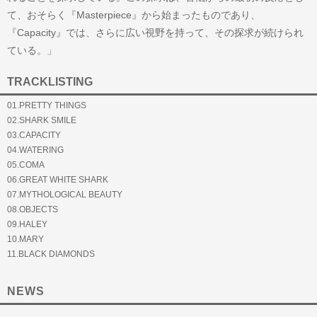
て、おそらく『Masterpiece』から始まったものであり、
『Capacity』では、さらに広い視野を持って、その探求が続けられ
ている。」
TRACKLISTING
01.PRETTY THINGS
02.SHARK SMILE
03.CAPACITY
04.WATERING
05.COMA
06.GREAT WHITE SHARK
07.MYTHOLOGICAL BEAUTY
08.OBJECTS
09.HALEY
10.MARY
11.BLACK DIAMONDS
NEWS