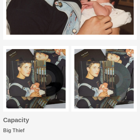
Capacity
Big Thief