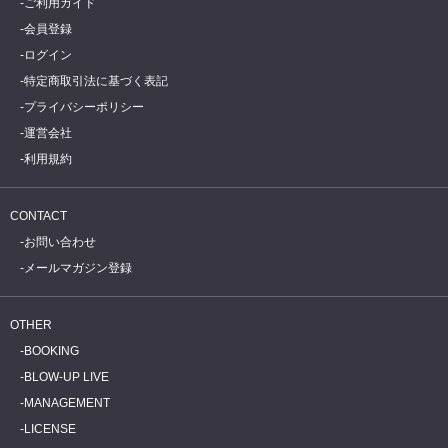
ご利用ガイド
会員登録
ログイン
特定商取引法に基づく表記
プライバシーポリシー
運営会社
利用規約
CONTACT
お問い合わせ
メールマガジン登録
OTHER
BOOKING
BLOW-UP LIVE
MANAGEMENT
LICENSE